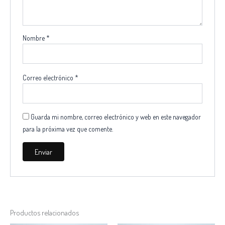
Nombre
*
Correo electrónico
*
Guarda mi nombre, correo electrónico y web en este navegador
para la próxima vez que comente.
Productos relacionados