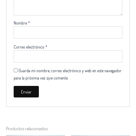
Nombre
*
Correo electrónico
*
Guarda mi nombre, correo electrónico y web en este navegador
para la próxima vez que comente.
Productos relacionados