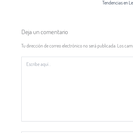
Tendencias en L
Deja un comentario
Tu dirección de correo electrónico no será publicada.
Los cam
Escribe
aquí...