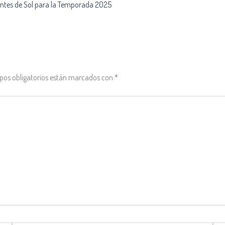
entes de Sol para la Temporada 2025
pos obligatorios están marcados con
*