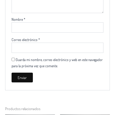
Nombre
*
Correo electrónico
*
Guarda mi nombre, correo electrónico y web en este navegador
para la próxima vez que comente.
Productos relacionados