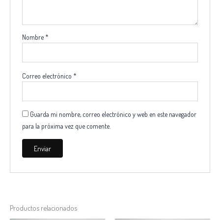
Nombre
*
Correo electrónico
*
Guarda mi nombre, correo electrónico y web en este navegador
para la próxima vez que comente.
Productos relacionados