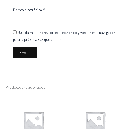
Correo electrónico
*
Guarda mi nombre, correo electrónico y web en este navegador
para la próxima vez que comente.
Productos relacionados