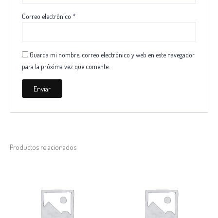
Correo electrónico
*
Guarda mi nombre, correo electrónico y web en este navegador
para la próxima vez que comente.
Productos relacionados