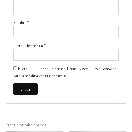
Nombre
*
Correo electrónico
*
Guarda mi nombre, correo electrónico y web en este navegador
para la próxima vez que comente.
Productos relacionados