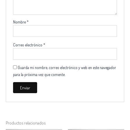
Nombre
*
Correo electrónico
*
Guarda mi nombre, correo electrónico y web en este navegador
para la próxima vez que comente.
Productos relacionados